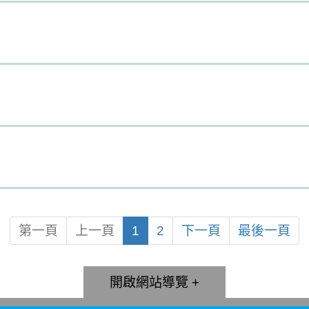
第一頁
1
2
最後一頁
網站導覽