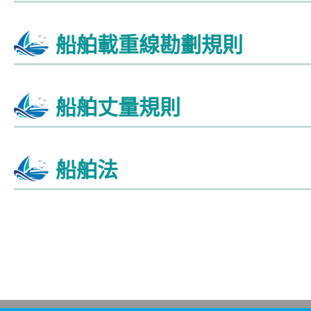
船舶載重線勘劃規則
船舶丈量規則
船舶法