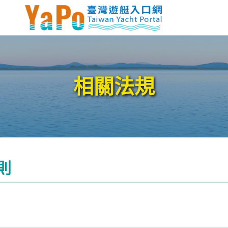
相關法規
則