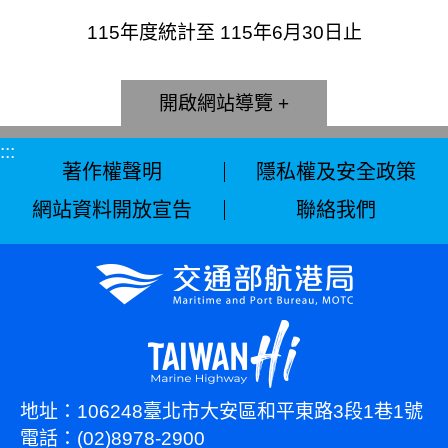
115年度統計至 115年6月30日止
網站導覽
:::
著作權聲明
隱私權及安全政策
網站資料開放宣告
聯絡我們
地址：106248臺北市大安區和平東路3段1巷1號
電話：(02)8978-2900