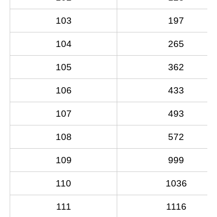
103
197
104
265
105
362
106
433
107
493
108
572
109
999
110
1036
111
1116