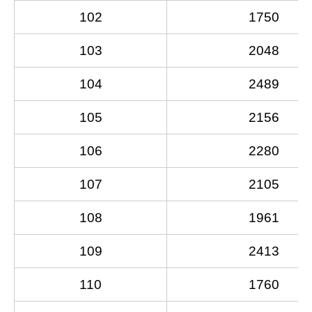
102
1750
103
2048
104
2489
105
2156
106
2280
107
2105
108
1961
109
2413
110
1760