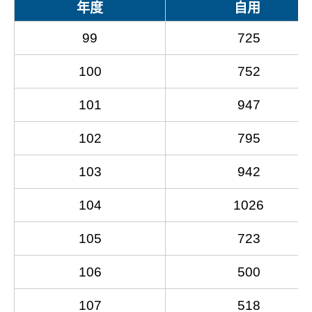
年度
自用
99
725
100
752
101
947
102
795
103
942
104
1026
105
723
106
500
107
518