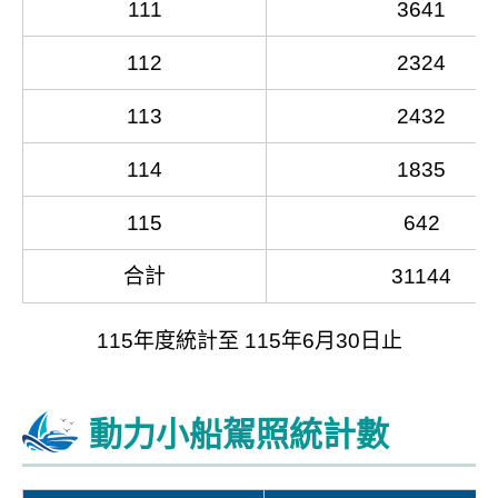
111
3641
112
2324
113
2432
114
1835
115
642
合計
31144
115年度統計至 115年6月30日止
動力小船駕照統計數