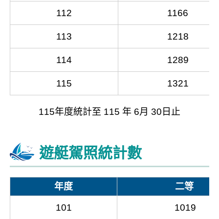
112
1166
113
1218
114
1289
115
1321
115年度統計至 115 年 6月 30日止
遊艇駕照統計數
年度
二等
101
1019