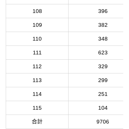
108
396
109
382
110
348
111
623
112
329
113
299
114
251
115
104
合計
9706