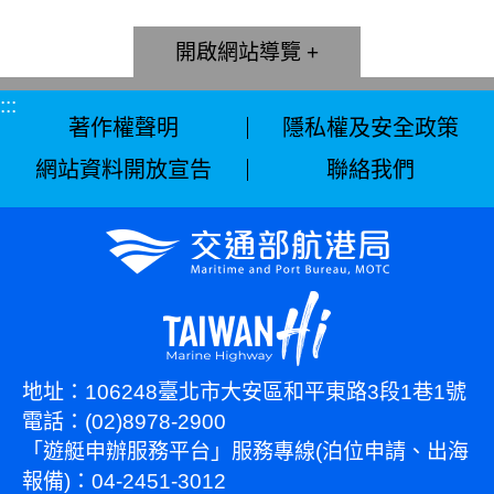
網站導覽
:::
著作權聲明
隱私權及安全政策
網站資料開放宣告
聯絡我們
地址：106248臺北市大安區和平東路3段1巷1號
電話：(02)8978-2900
「遊艇申辦服務平台」服務專線(泊位申請、出海
報備)：04-2451-3012