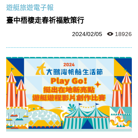
遊艇旅遊電子報
臺中梧棲走春祈福散策行
2024/02/05
18926