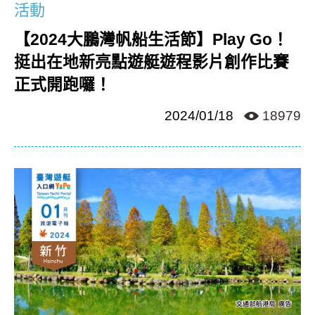
活動
【2024大鵬灣帆船生活節】Play Go！
挺出在地新亮點遊艇遊程影片創作比賽
正式開跑囉！
2024/01/18
18979