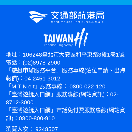
地址：106248臺北市大安區和平東路3段1巷1號
電話：(02)8978-2900
「遊艇申辦服務平台」服務專線(泊位申請、出海
報備)：04-2451-3012
「M T N e t」服務專線： 0800-022-120
「臺灣遊艇入口網」服務專線(網站資訊)：02-
8712-3000
「臺灣遊艇入口網」市話免付費服務專線(網站資
訊)：0800-800-910
瀏覽人次：
9248507