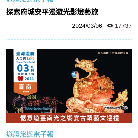
探索府城安平漫遊光影燈藝旅
2024/03/06
17737
遊艇旅遊電子報