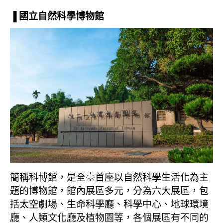
▐ 國立自然科學博物館
簡稱科博館，是全臺首座以自然科學生活化為主
題的博物館，館內展區多元，分為六大展區，包
括太空劇場、生命科學廳、科學中心、地球環境
廳、人類文化廳及植物園等，各個展區有不同的