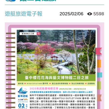
遊艇旅遊電子報
2025/02/06
5598