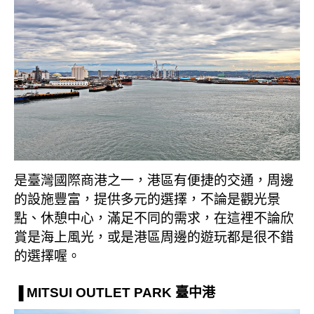
是臺灣國際商港之一，港區有便捷的交通，周邊
的設施豐富，提供多元的選擇，不論是觀光景
點、休憩中心，滿足不同的需求，在這裡不論欣
賞是海上風光，或是港區周邊的遊玩都是很不錯
的選擇喔。
▐ MITSUI OUTLET PARK 臺中港