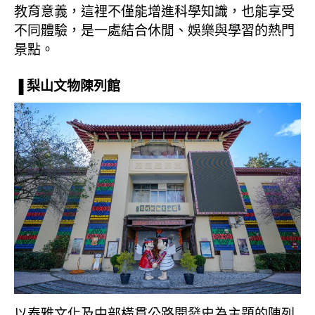
教育意義，這裡不僅能增進科學知識，也能享受
不同體驗，是一處結合休閒、娛樂與學習的熱門
景點。
▐ 梨山文物陳列館
以泰雅文化及中部橫貫公路開發史為主題的陳列