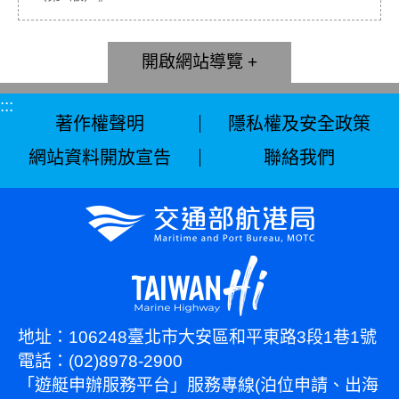
網站導覽
:::
著作權聲明
隱私權及安全政策
網站資料開放宣告
聯絡我們
地址：106248臺北市大安區和平東路3段1巷1號
電話：(02)8978-2900
「遊艇申辦服務平台」服務專線(泊位申請、出海